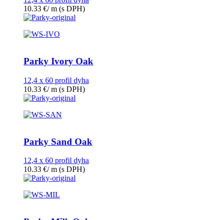
10.33
€
/ m
(s DPH)
Parky Ivory Oak
12,4 x 60 profil dyha
10.33
€
/ m
(s DPH)
Parky Sand Oak
12,4 x 60 profil dyha
10.33
€
/ m
(s DPH)