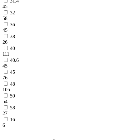
31.4
45
32
58
36
45
38
26
40
111
40.6
45
45
76
48
105
50
54
58
27
16
6