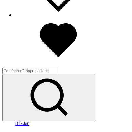
Hľadať