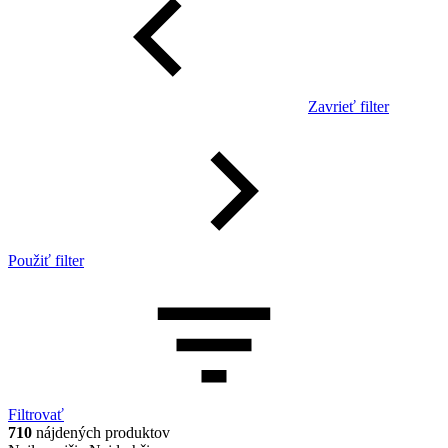
Zavrieť filter
Použiť filter
Filtrovať
710
nájdených produktov