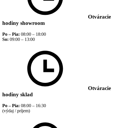
Otváracie
hodiny showroom
Po – Pia:
08:00 – 18:00
So:
09:00 – 13:00
Otváracie
hodiny sklad
Po – Pia:
08:00 – 16:30
(výdaj / príjem)