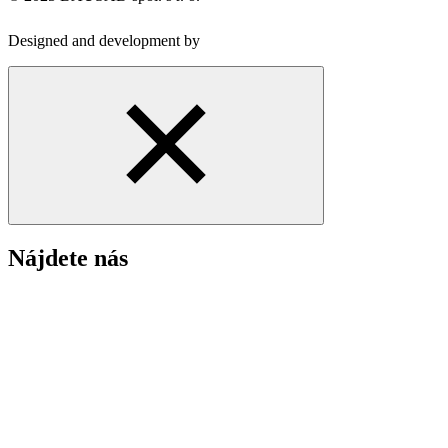
Designed and development by
Nájdete nás