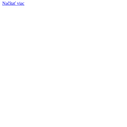
Načítať viac