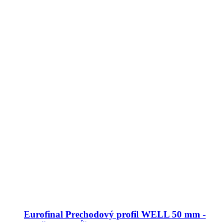
Eurofinal Prechodový profil WELL 50 mm -