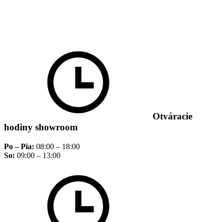
Otváracie
hodiny showroom
Po – Pia:
08:00 – 18:00
So:
09:00 – 13:00