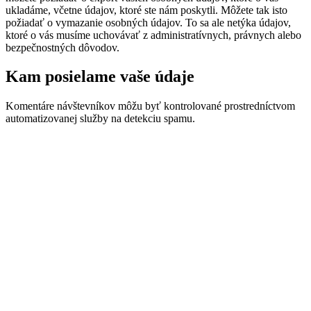
ukladáme, včetne údajov, ktoré ste nám poskytli. Môžete tak isto
požiadať o vymazanie osobných údajov. To sa ale netýka údajov,
ktoré o vás musíme uchovávať z administratívnych, právnych alebo
bezpečnostných dôvodov.
Kam posielame vaše údaje
Komentáre návštevníkov môžu byť kontrolované prostredníctvom
automatizovanej služby na detekciu spamu.