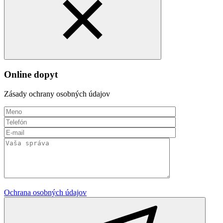
Online dopyt
Zásady ochrany osobných údajov
Ochrana osobných údajov