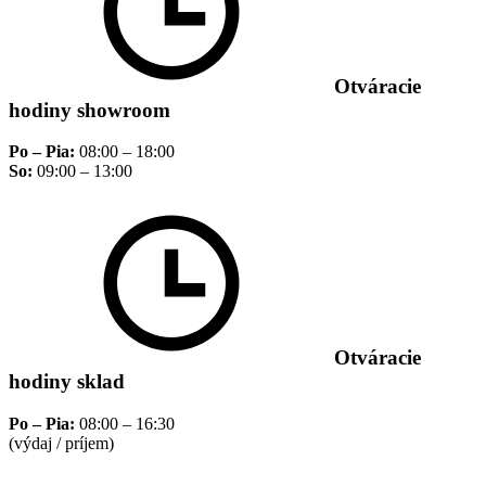
Otváracie
hodiny showroom
Po – Pia:
08:00 – 18:00
So:
09:00 – 13:00
Otváracie
hodiny sklad
Po – Pia:
08:00 – 16:30
(výdaj / príjem)