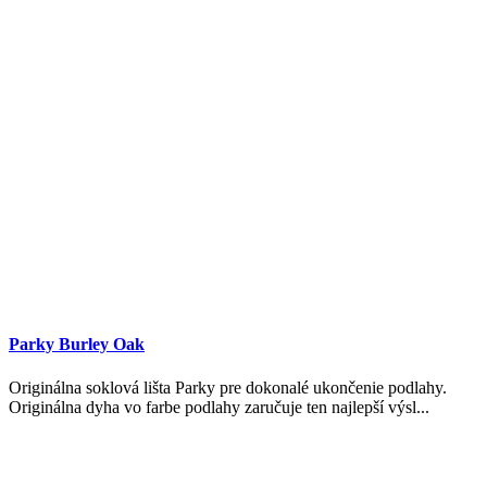
Parky Burley Oak
Originálna soklová lišta Parky pre dokonalé ukončenie podlahy.
Originálna dyha vo farbe podlahy zaručuje ten najlepší výsl...