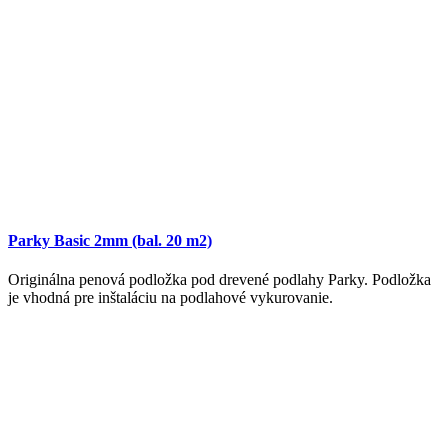
Parky Basic 2mm (bal. 20 m2)
Originálna penová podložka pod drevené podlahy Parky. Podložka
je vhodná pre inštaláciu na podlahové vykurovanie.