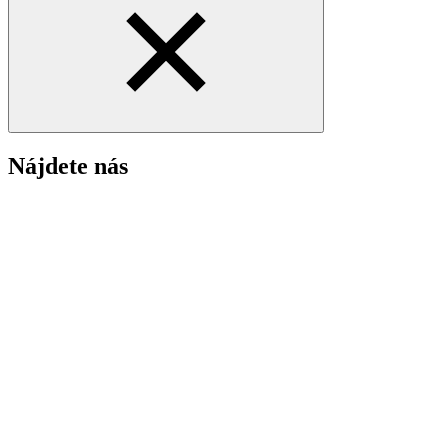
Nájdete nás