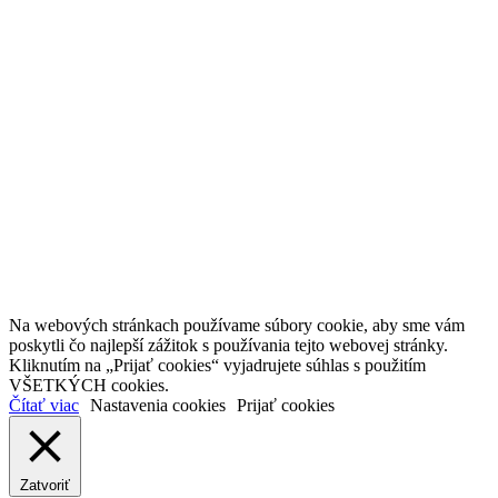
Na webových stránkach používame súbory cookie, aby sme vám
poskytli čo najlepší zážitok s používania tejto webovej stránky.
Kliknutím na „Prijať cookies“ vyjadrujete súhlas s použitím
VŠETKÝCH cookies.
Čítať viac
Nastavenia cookies
Prijať cookies
Zatvoriť