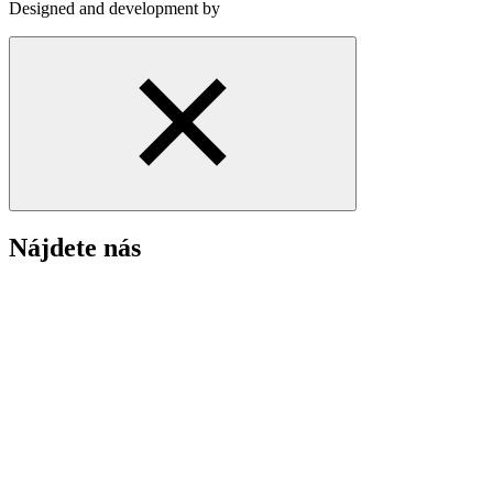
Designed and development by
Nájdete nás