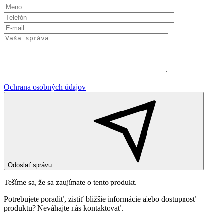
Ochrana osobných údajov
Odoslať správu
Tešíme sa, že sa zaujímate o tento produkt.
Potrebujete poradiť, zistiť bližšie informácie alebo dostupnosť
produktu? Neváhajte nás kontaktovať.