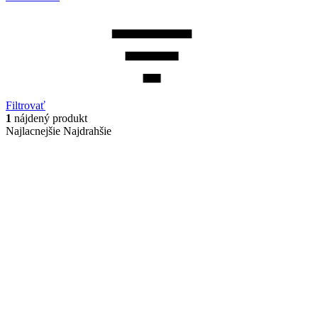
Filtrovať
1
nájdený produkt
Najlacnejšie
Najdrahšie