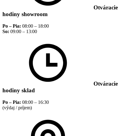
Otváracie
hodiny showroom
Po – Pia:
08:00 – 18:00
So:
09:00 – 13:00
Otváracie
hodiny sklad
Po – Pia:
08:00 – 16:30
(výdaj / príjem)