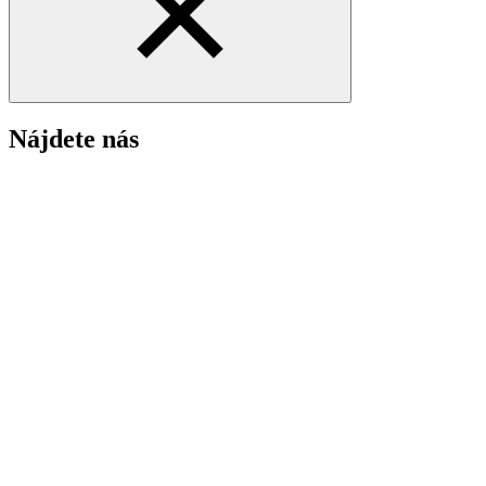
Nájdete nás