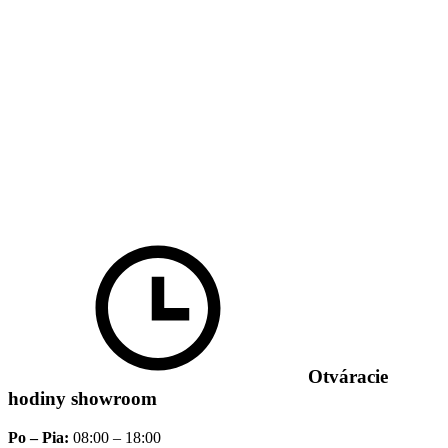
Otváracie
hodiny showroom
Po – Pia:
08:00 – 18:00