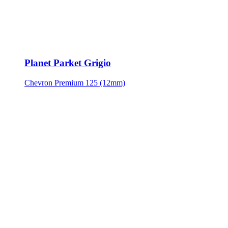
Planet Parket Grigio
Chevron Premium 125 (12mm)