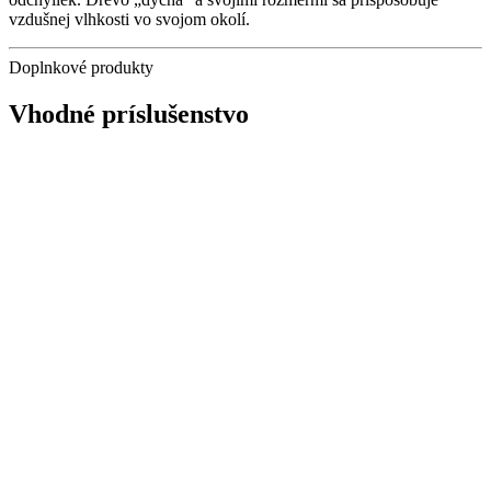
vzdušnej vlhkosti vo svojom okolí.
Doplnkové produkty
Vhodné príslušenstvo