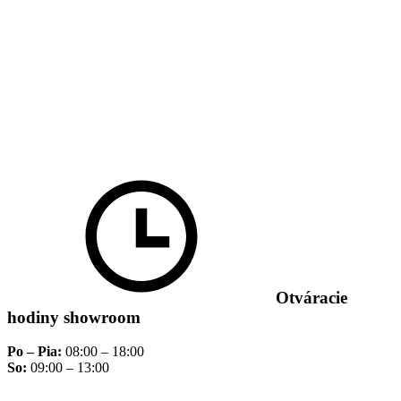
Otváracie
hodiny showroom
Po – Pia:
08:00 – 18:00
So:
09:00 – 13:00