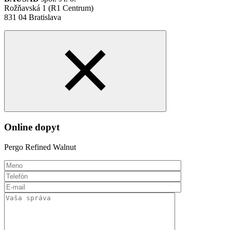
Rožňavská 1 (R1 Centrum)
831 04 Bratislava
Online dopyt
Pergo Refined Walnut