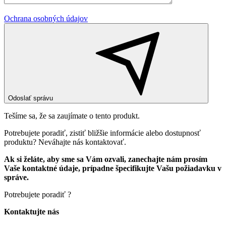
Ochrana osobných údajov
Odoslať správu
Tešíme sa, že sa zaujímate o tento produkt.
Potrebujete poradiť, zistiť bližšie informácie alebo dostupnosť
produktu? Neváhajte nás kontaktovať.
Ak si želáte, aby sme sa Vám ozvali, zanechajte nám prosím
Vaše kontaktné údaje, prípadne špecifikujte Vašu požiadavku v
správe.
Potrebujete poradiť ?
Kontaktujte nás