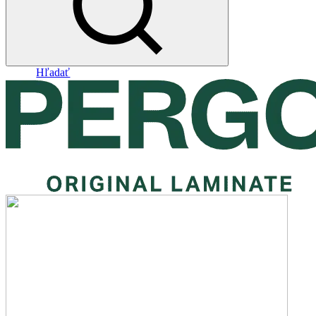
Hľadať