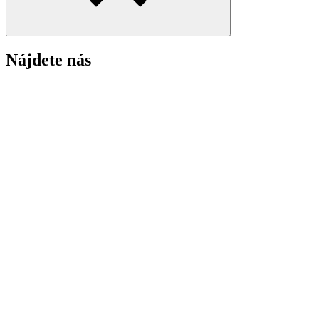
Nájdete nás