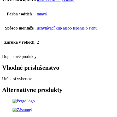
Farba / odtieň
tmavá
Spôsob montáže
uchytávací klip alebo lepenie o stenu
Záruka v rokoch
2
Doplnkové produkty
Vhodné príslušenstvo
Určite si vyberiete
Alternatívne produkty