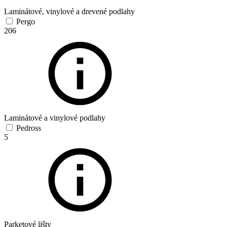
Laminátové, vinylové a drevené podlahy
Pergo
206
Laminátové a vinylové podlahy
Pedross
5
Parketové lišty