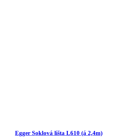
Egger Soklová lišta L610 (á 2,4m)