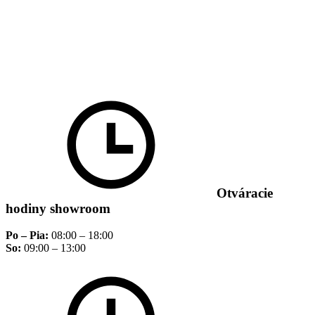
Otváracie
hodiny showroom
Po – Pia:
08:00 – 18:00
So:
09:00 – 13:00