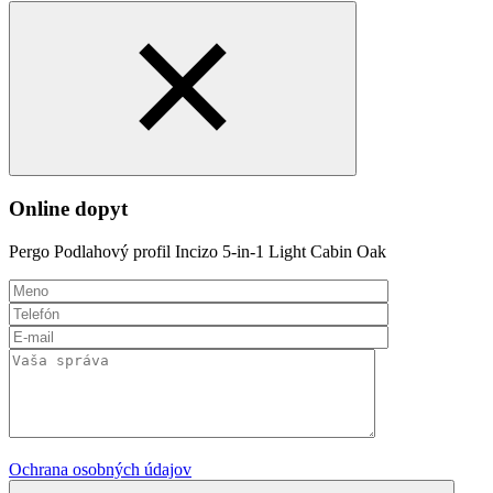
Online dopyt
Pergo Podlahový profil Incizo 5-in-1 Light Cabin Oak
Ochrana osobných údajov