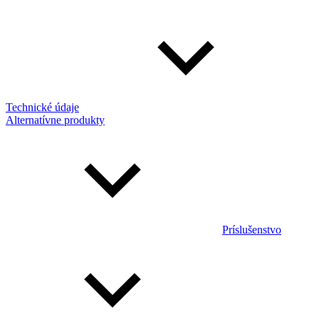
Technické údaje
Alternatívne produkty
Príslušenstvo