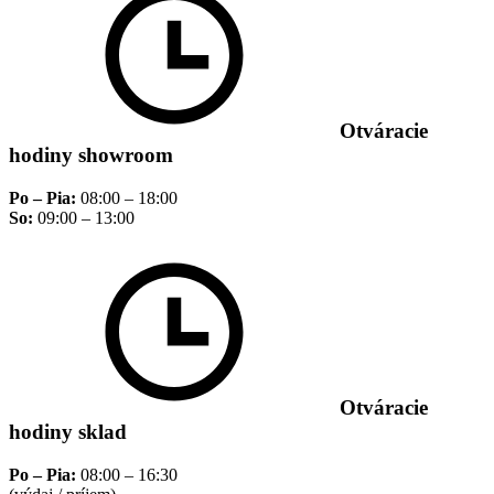
Otváracie
hodiny showroom
Po – Pia:
08:00 – 18:00
So:
09:00 – 13:00
Otváracie
hodiny sklad
Po – Pia:
08:00 – 16:30