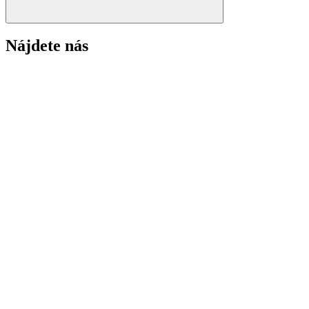
Nájdete nás