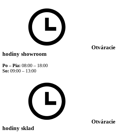
Otváracie
hodiny showroom
Po – Pia:
08:00 – 18:00
So:
09:00 – 13:00
Otváracie
hodiny sklad