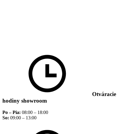
Otváracie
hodiny showroom
Po – Pia:
08:00 – 18:00
So:
09:00 – 13:00