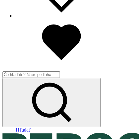
Hľadať