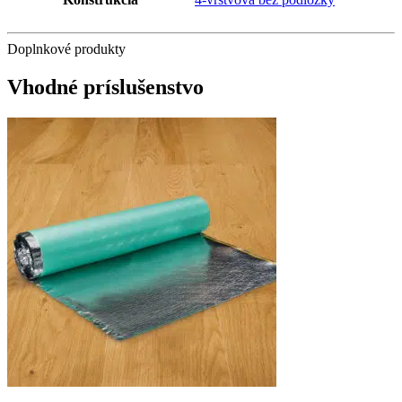
Doplnkové produkty
Vhodné príslušenstvo