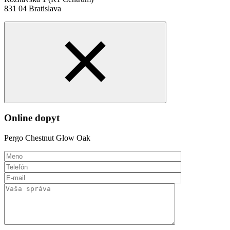
831 04 Bratislava
Online dopyt
Pergo Chestnut Glow Oak