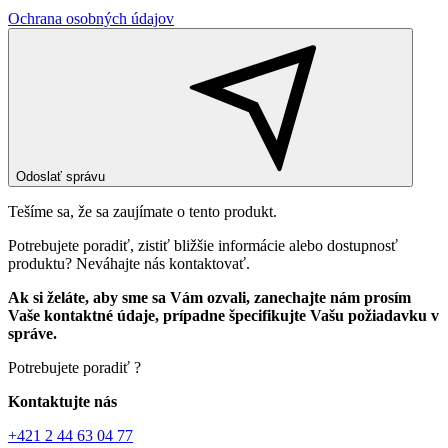
Ochrana osobných údajov
Odoslať správu
Tešíme sa, že sa zaujímate o tento produkt.
Potrebujete poradiť, zistiť bližšie informácie alebo dostupnosť
produktu? Neváhajte nás kontaktovať.
Ak si želáte, aby sme sa Vám ozvali, zanechajte nám prosím
Vaše kontaktné údaje, prípadne špecifikujte Vašu požiadavku v
správe.
Potrebujete poradiť ?
Kontaktujte nás
+421 2 44 63 04 77