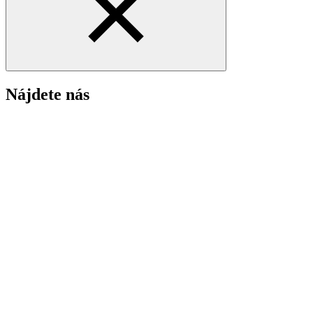
Nájdete nás