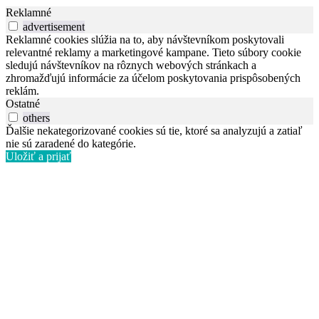
Reklamné
advertisement
Reklamné cookies slúžia na to, aby návštevníkom poskytovali
relevantné reklamy a marketingové kampane. Tieto súbory cookie
sledujú návštevníkov na rôznych webových stránkach a
zhromažďujú informácie za účelom poskytovania prispôsobených
reklám.
Ostatné
others
Ďalšie nekategorizované cookies sú tie, ktoré sa analyzujú a zatiaľ
nie sú zaradené do kategórie.
Uložiť a prijať