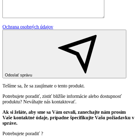
Ochrana osobných údajov
Odoslať správu
Tešíme sa, že sa zaujímate o tento produkt.
Potrebujete poradiť, zistiť bližšie informácie alebo dostupnosť
produktu? Neváhajte nás kontaktovať.
Ak si želáte, aby sme sa Vám ozvali, zanechajte nám prosím
Vaše kontaktné údaje, prípadne špecifikujte Vašu požiadavku v
správe.
Potrebujete poradiť ?