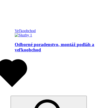
Veľkoobchod
Odborné poradenstvo, montáž podláh a
veľkoobchod