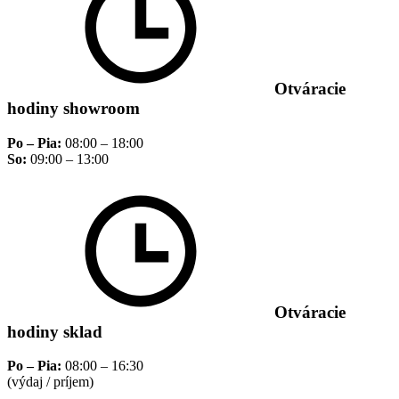
Otváracie
hodiny showroom
Po – Pia:
08:00 – 18:00
So:
09:00 – 13:00
Otváracie
hodiny sklad
Po – Pia:
08:00 – 16:30
(výdaj / príjem)