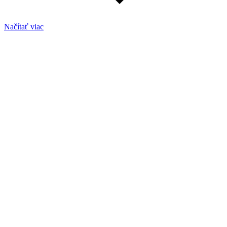
Načítať viac