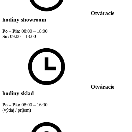
Otváracie
hodiny showroom
Po – Pia:
08:00 – 18:00
So:
09:00 – 13:00
Otváracie
hodiny sklad
Po – Pia:
08:00 – 16:30
(výdaj / príjem)