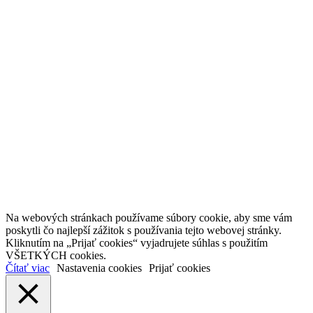
Na webových stránkach používame súbory cookie, aby sme vám
poskytli čo najlepší zážitok s používania tejto webovej stránky.
Kliknutím na „Prijať cookies“ vyjadrujete súhlas s použitím
VŠETKÝCH cookies.
Čítať viac
Nastavenia cookies
Prijať cookies