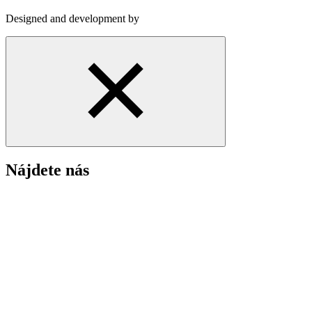
Designed and development by
Nájdete nás