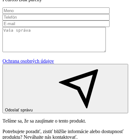
Ochrana osobných údajov
Odoslať správu
Tešíme sa, že sa zaujímate o tento produkt.
Potrebujete poradiť, zistiť bližšie informácie alebo dostupnosť
produktu? Neváhajte nás kontaktovať.