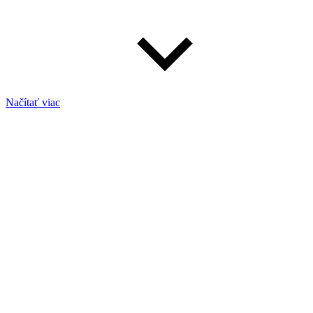
Načítať viac