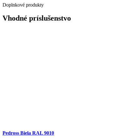
Doplnkové produkty
Vhodné príslušenstvo
Pedross Biela RAL 9010