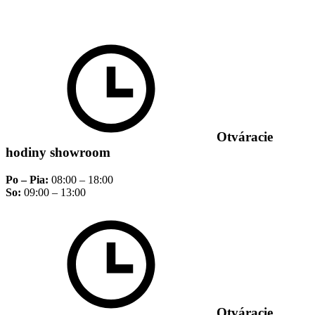
Otváracie
hodiny showroom
Po – Pia:
08:00 – 18:00
So:
09:00 – 13:00
Otváracie