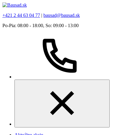
+421 2 44 63 04 77
|
bausad@bausad.sk
Po-Pia: 08:00 - 18:00, So: 09:00 - 13:00
Aktuálne akcie