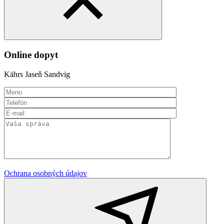
Online dopyt
Kährs Jaseň Sandvig
Ochrana osobných údajov