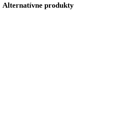
Alternatívne produkty