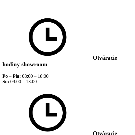
Otváracie
hodiny showroom
Po – Pia:
08:00 – 18:00
So:
09:00 – 13:00
Otváracie