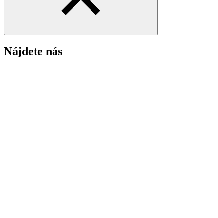
Nájdete nás