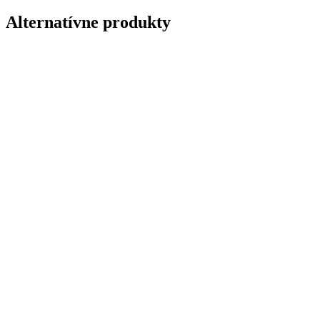
Alternatívne produkty