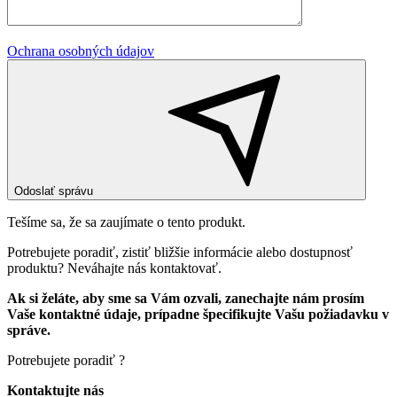
Ochrana osobných údajov
Odoslať správu
Tešíme sa, že sa zaujímate o tento produkt.
Potrebujete poradiť, zistiť bližšie informácie alebo dostupnosť
produktu? Neváhajte nás kontaktovať.
Ak si želáte, aby sme sa Vám ozvali, zanechajte nám prosím
Vaše kontaktné údaje, prípadne špecifikujte Vašu požiadavku v
správe.
Potrebujete poradiť ?
Kontaktujte nás