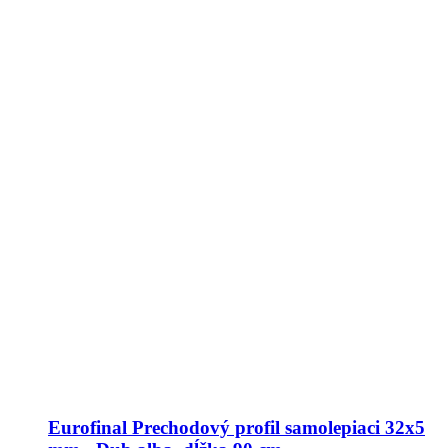
Eurofinal Prechodový profil samolepiaci 32x5