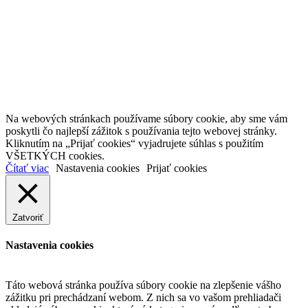
Na webových stránkach používame súbory cookie, aby sme vám
poskytli čo najlepší zážitok s používania tejto webovej stránky.
Kliknutím na „Prijať cookies“ vyjadrujete súhlas s použitím
VŠETKÝCH cookies.
Čítať viac
Nastavenia cookies
Prijať cookies
Zatvoriť
Nastavenia cookies
Táto webová stránka používa súbory cookie na zlepšenie vášho
zážitku pri prechádzaní webom. Z nich sa vo vašom prehliadači