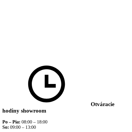
Otváracie
hodiny showroom
Po – Pia:
08:00 – 18:00
So:
09:00 – 13:00