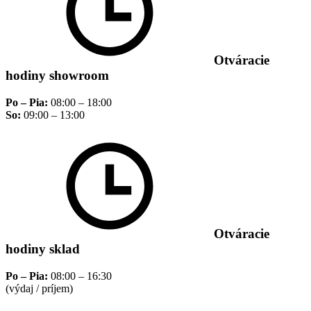
Otváracie
hodiny showroom
Po – Pia:
08:00 – 18:00
So:
09:00 – 13:00
Otváracie
hodiny sklad
Po – Pia:
08:00 – 16:30
(výdaj / príjem)