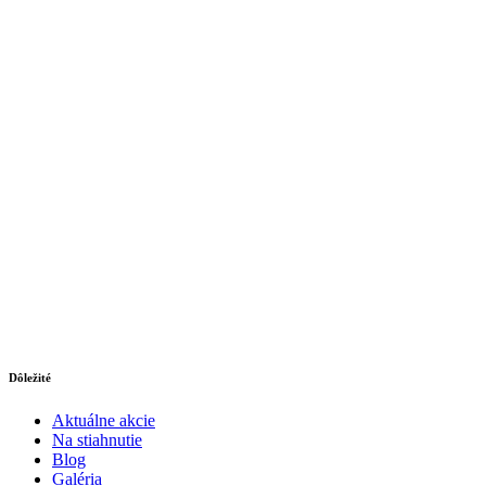
Dôležité
Aktuálne akcie
Na stiahnutie
Blog
Galéria