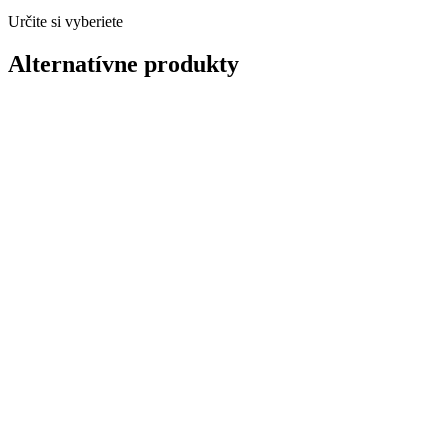
Určite si vyberiete
Alternatívne produkty