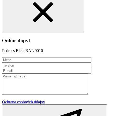
Online dopyt
Pedross Biela RAL 9010
Ochrana osobných údajov