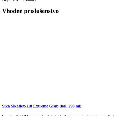
Vhodné príslušenstvo
Sika Sikaflex-118 Extreme Grab (bal. 290 ml)