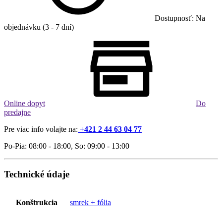
Dostupnosť: Na
objednávku (3 - 7 dní)
Online dopyt
Do
predajne
Pre viac info volajte na:
+421 2 44 63 04 77
Po-Pia: 08:00 - 18:00, So: 09:00 - 13:00
Technické údaje
Konštrukcia
smrek + fólia