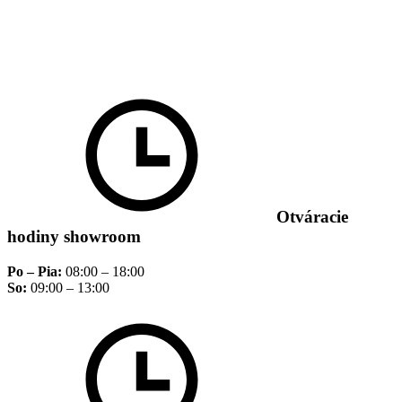
Otváracie
hodiny showroom
Po – Pia:
08:00 – 18:00
So:
09:00 – 13:00