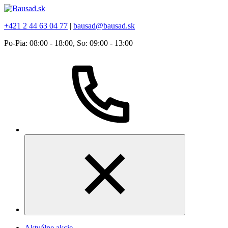
+421 2 44 63 04 77
|
bausad@bausad.sk
Po-Pia: 08:00 - 18:00, So: 09:00 - 13:00
Aktuálne akcie