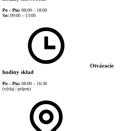
Po – Pia:
08:00 – 18:00
So:
09:00 – 13:00
Otváracie
hodiny sklad
Po – Pia:
08:00 – 16:30
(výdaj / príjem)