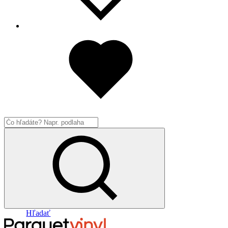
Hľadať