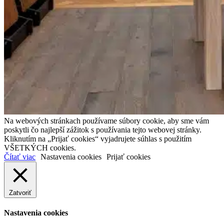
Na webových stránkach používame súbory cookie, aby sme vám
poskytli čo najlepší zážitok s používania tejto webovej stránky.
Kliknutím na „Prijať cookies“ vyjadrujete súhlas s použitím
VŠETKÝCH cookies.
Čítať viac
Nastavenia cookies
Prijať cookies
Zatvoriť
Nastavenia cookies