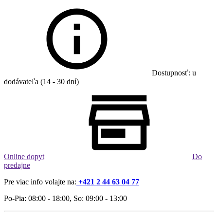
Dostupnosť: u
dodávateľa (14 - 30 dní)
Online dopyt
Do
predajne
Pre viac info volajte na:
+421 2 44 63 04 77
Po-Pia: 08:00 - 18:00, So: 09:00 - 13:00