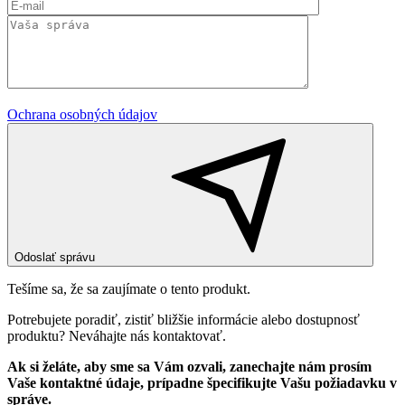
Ochrana osobných údajov
Odoslať správu
Tešíme sa, že sa zaujímate o tento produkt.
Potrebujete poradiť, zistiť bližšie informácie alebo dostupnosť
produktu? Neváhajte nás kontaktovať.
Ak si želáte, aby sme sa Vám ozvali, zanechajte nám prosím
Vaše kontaktné údaje, prípadne špecifikujte Vašu požiadavku v
správe.