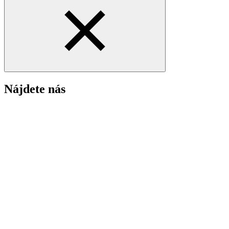
Nájdete nás