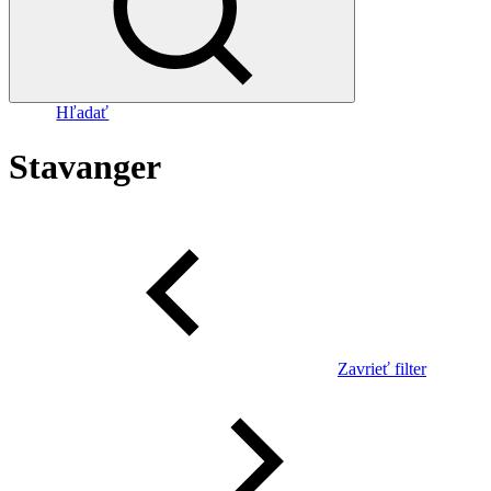
Hľadať
Stavanger
Zavrieť filter