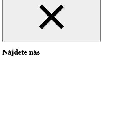
Nájdete nás