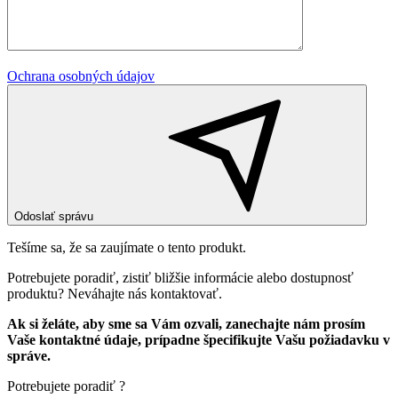
Ochrana osobných údajov
Odoslať správu
Tešíme sa, že sa zaujímate o tento produkt.
Potrebujete poradiť, zistiť bližšie informácie alebo dostupnosť
produktu? Neváhajte nás kontaktovať.
Ak si želáte, aby sme sa Vám ozvali, zanechajte nám prosím
Vaše kontaktné údaje, prípadne špecifikujte Vašu požiadavku v
správe.
Potrebujete poradiť ?