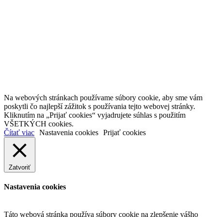
Na webových stránkach používame súbory cookie, aby sme vám
poskytli čo najlepší zážitok s používania tejto webovej stránky.
Kliknutím na „Prijať cookies“ vyjadrujete súhlas s použitím
VŠETKÝCH cookies.
Čítať viac
Nastavenia cookies
Prijať cookies
Zatvoriť
Nastavenia cookies
Táto webová stránka používa súbory cookie na zlepšenie vášho