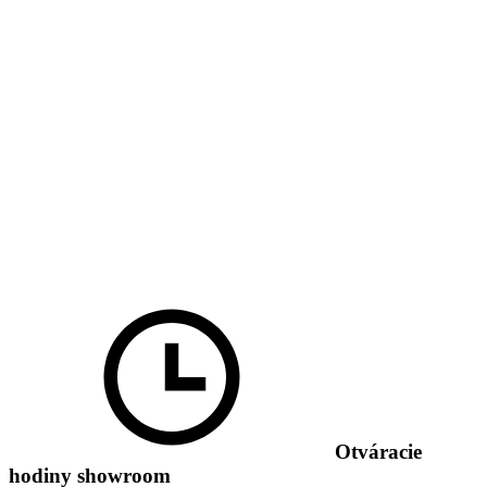
Otváracie
hodiny showroom