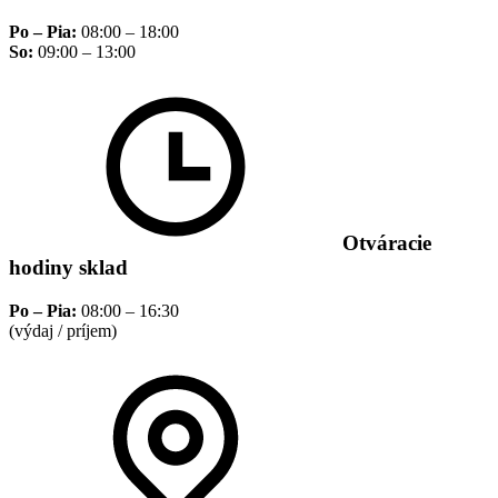
Po – Pia:
08:00 – 18:00
So:
09:00 – 13:00
Otváracie
hodiny sklad
Po – Pia:
08:00 – 16:30
(výdaj / príjem)