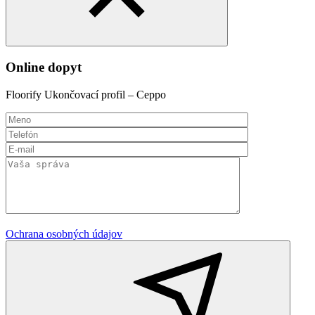
Online dopyt
Floorify Ukončovací profil – Ceppo
Ochrana osobných údajov