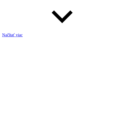
Načítať viac