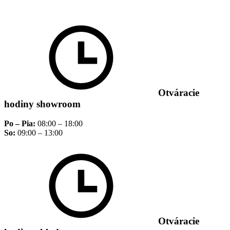
Otváracie
hodiny showroom
Po – Pia:
08:00 – 18:00
So:
09:00 – 13:00
Otváracie