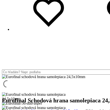
Eurofinal Schodová hrana samolepiaca 24,