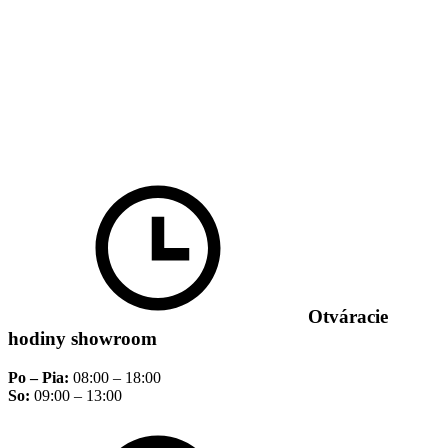
Otváracie
hodiny showroom
Po – Pia:
08:00 – 18:00
So:
09:00 – 13:00