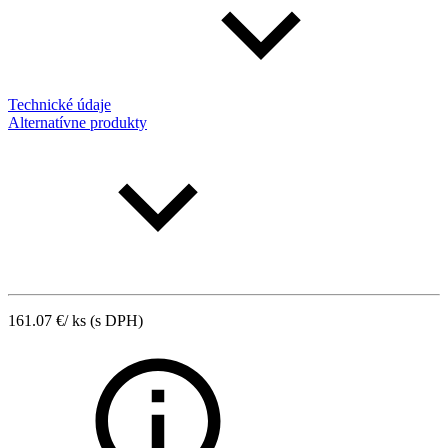
Technické údaje
Alternatívne produkty
161.07
€
/ ks
(s DPH)