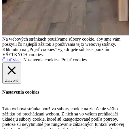
Na webových stránkach používame súbory cookie, aby sme vám
poskytli čo najlepší zážitok s používania tejto webovej stránky.
Kliknutím na „Prijať cookies“ vyjadrujete súhlas s použitím
VŠETKÝCH cookies.
Čítať viac
Nastavenia cookies
Prijať cookies
Zatvoriť
Nastavenia cookies
Táto webová stránka používa súbory cookie na zlepšenie vášho
zážitku pri prechádzaní webom. Z nich sa vo vašom prehliadači
ukladajú súbory cookie, ktoré sú kategorizované podľa potreby,
pretože sú nevyhnutné pre fungovanie základných funkcií webovej