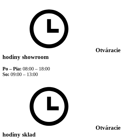
Otváracie
hodiny showroom
Po – Pia:
08:00 – 18:00
So:
09:00 – 13:00
Otváracie
hodiny sklad