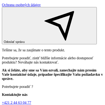
Ochrana osobných údajov
Odoslať správu
Tešíme sa, že sa zaujímate o tento produkt.
Potrebujete poradiť, zistiť bližšie informácie alebo dostupnosť
produktu? Neváhajte nás kontaktovať.
Ak si želáte, aby sme sa Vám ozvali, zanechajte nám prosím
Vaše kontaktné údaje, prípadne špecifikujte Vašu požiadavku v
správe.
Potrebujete poradiť ?
Kontaktujte nás
+421 2 44 63 04 77