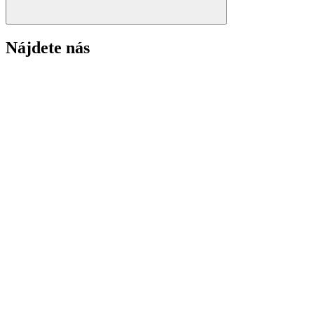
Nájdete nás