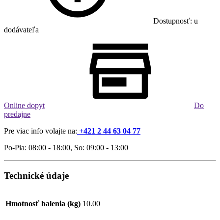
Dostupnosť: u
dodávateľa
Online dopyt
Do
predajne
Pre viac info volajte na:
+421 2 44 63 04 77
Po-Pia: 08:00 - 18:00, So: 09:00 - 13:00
Technické údaje
Hmotnosť balenia (kg)
10.00