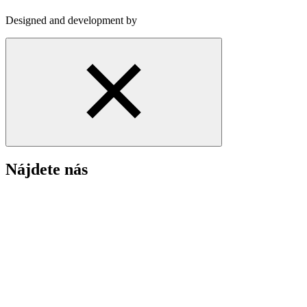
Designed and development by
Nájdete nás