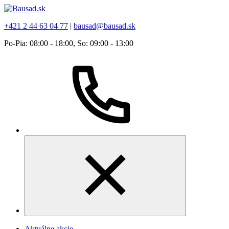
+421 2 44 63 04 77
|
bausad@bausad.sk
Po-Pia: 08:00 - 18:00, So: 09:00 - 13:00
Aktuálne akcie