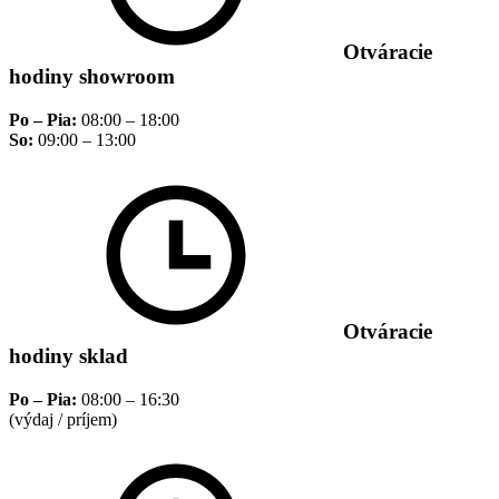
Otváracie
hodiny showroom
Po – Pia:
08:00 – 18:00
So:
09:00 – 13:00
Otváracie
hodiny sklad
Po – Pia:
08:00 – 16:30
(výdaj / príjem)