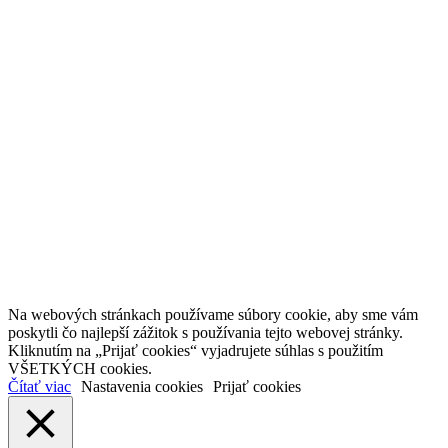
Na webových stránkach používame súbory cookie, aby sme vám
poskytli čo najlepší zážitok s používania tejto webovej stránky.
Kliknutím na „Prijať cookies“ vyjadrujete súhlas s použitím
VŠETKÝCH cookies.
Čítať viac
Nastavenia cookies
Prijať cookies