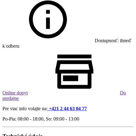
Dostupnosť: ihneď
k odberu
Online dopyt
Do
predajne
Pre viac info volajte na:
+421 2 44 63 04 77
Po-Pia: 08:00 - 18:00, So: 09:00 - 13:00