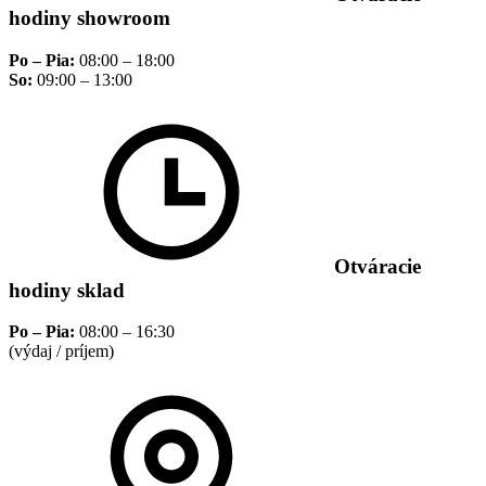
hodiny showroom
Po – Pia:
08:00 – 18:00
So:
09:00 – 13:00
Otváracie
hodiny sklad
Po – Pia:
08:00 – 16:30
(výdaj / príjem)