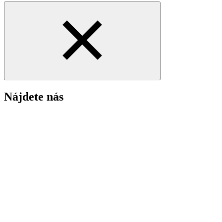
Nájdete nás