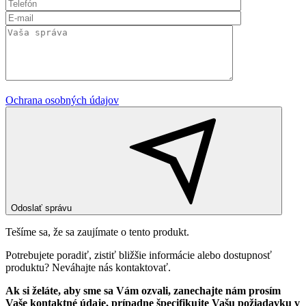
Ochrana osobných údajov
Odoslať správu
Tešíme sa, že sa zaujímate o tento produkt.
Potrebujete poradiť, zistiť bližšie informácie alebo dostupnosť
produktu? Neváhajte nás kontaktovať.
Ak si želáte, aby sme sa Vám ozvali, zanechajte nám prosím
Vaše kontaktné údaje, prípadne špecifikujte Vašu požiadavku v