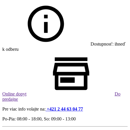
Dostupnosť: ihneď
k odberu
Online dopyt
Do
predajne
Pre viac info volajte na:
+421 2 44 63 04 77
Po-Pia: 08:00 - 18:00, So: 09:00 - 13:00