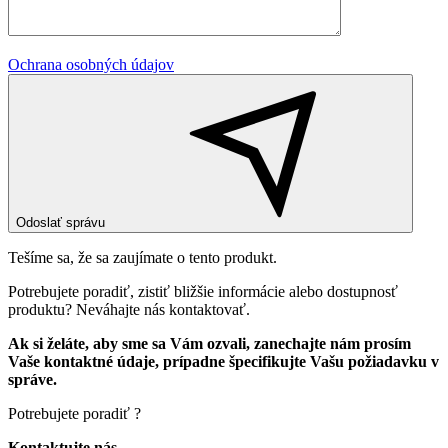
Ochrana osobných údajov
Odoslať správu
Tešíme sa, že sa zaujímate o tento produkt.
Potrebujete poradiť, zistiť bližšie informácie alebo dostupnosť
produktu? Neváhajte nás kontaktovať.
Ak si želáte, aby sme sa Vám ozvali, zanechajte nám prosím
Vaše kontaktné údaje, prípadne špecifikujte Vašu požiadavku v
správe.
Potrebujete poradiť ?
Kontaktujte nás