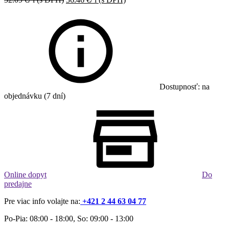
Dostupnosť: na
objednávku (7 dní)
Online dopyt
Do
predajne
Pre viac info volajte na:
+421 2 44 63 04 77
Po-Pia: 08:00 - 18:00, So: 09:00 - 13:00