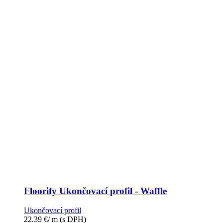
Floorify Ukončovací profil - Waffle
Ukončovací profil
22.39
€
/ m
(s DPH)