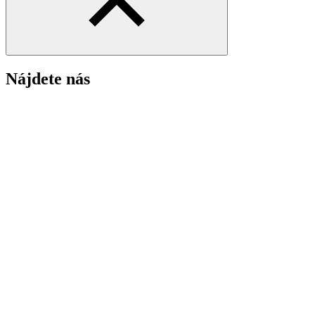
Nájdete nás