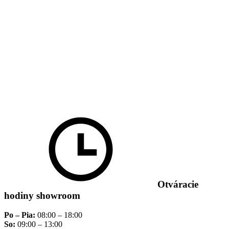
Otváracie
hodiny showroom
Po – Pia:
08:00 – 18:00
So:
09:00 – 13:00