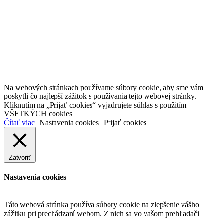
Na webových stránkach používame súbory cookie, aby sme vám
poskytli čo najlepší zážitok s používania tejto webovej stránky.
Kliknutím na „Prijať cookies“ vyjadrujete súhlas s použitím
VŠETKÝCH cookies.
Čítať viac
Nastavenia cookies
Prijať cookies
Zatvoriť
Nastavenia cookies
Táto webová stránka používa súbory cookie na zlepšenie vášho
zážitku pri prechádzaní webom. Z nich sa vo vašom prehliadači