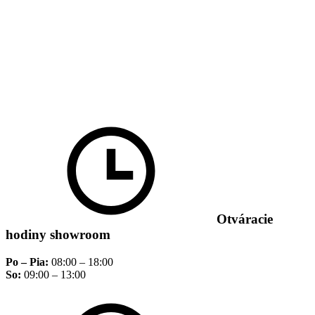
Otváracie
hodiny showroom
Po – Pia:
08:00 – 18:00
So:
09:00 – 13:00