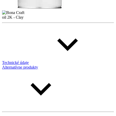
Technické údaje
Alternatívne produkty