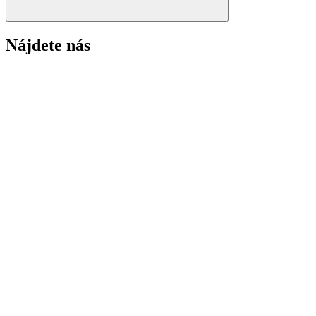
Nájdete nás