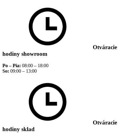
Otváracie
hodiny showroom
Po – Pia:
08:00 – 18:00
So:
09:00 – 13:00
Otváracie
hodiny sklad